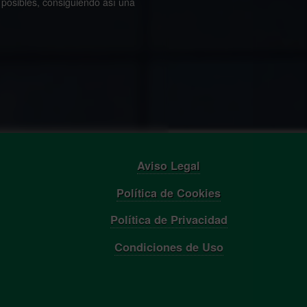
posibles, consiguiendo así una
Aviso Legal
Política de Cookies
Política de Privacidad
Condiciones de Uso