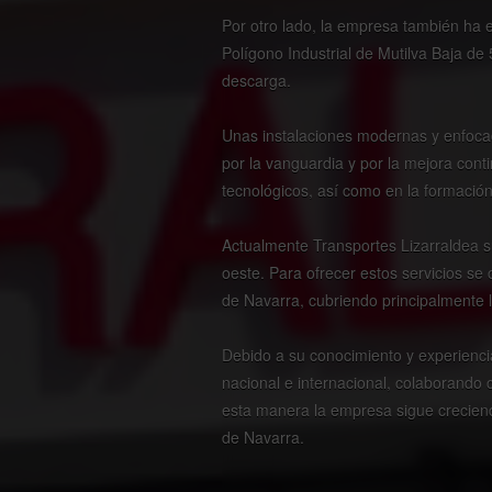
Por otro lado, la empresa también ha 
Polígono Industrial de Mutilva Baja d
descarga.
Unas instalaciones modernas y enfoca
por la vanguardia y por la mejora conti
tecnológicos, así como en la formación 
Actualmente Transportes Lizarraldea s
oeste. Para ofrecer estos servicios se
de Navarra, cubriendo principalmente lo
Debido a su conocimiento y experienci
nacional e internacional, colaborando 
esta manera la empresa sigue creciend
de Navarra.